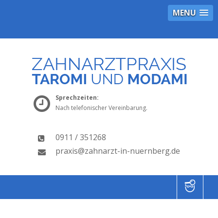
MENU
Sprechzeiten:
Nach telefonischer Vereinbarung.
0911 / 351268
praxis@zahnarzt-in-nuernberg.de