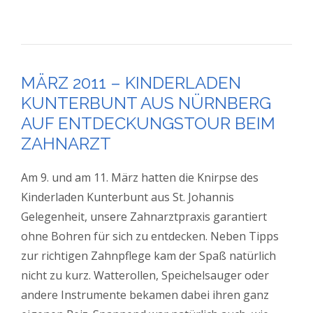
MÄRZ 2011 – KINDERLADEN
KUNTERBUNT AUS NÜRNBERG
AUF ENTDECKUNGSTOUR BEIM
ZAHNARZT
Am 9. und am 11. März hatten die Knirpse des
Kinderladen Kunterbunt aus St. Johannis
Gelegenheit, unsere Zahnarztpraxis garantiert
ohne Bohren für sich zu entdecken. Neben Tipps
zur richtigen Zahnpflege kam der Spaß natürlich
nicht zu kurz. Watterollen, Speichelsauger oder
andere Instrumente bekamen dabei ihren ganz