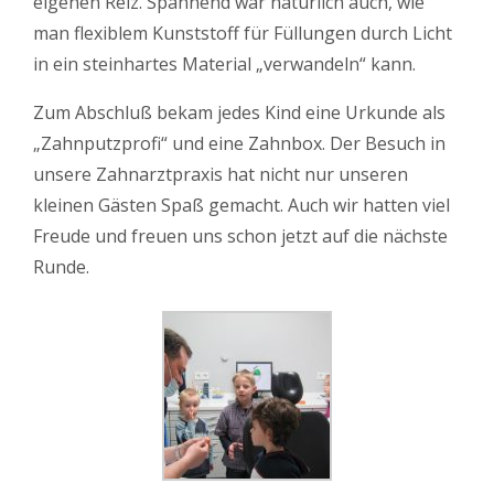
eigenen Reiz. Spannend war natürlich auch, wie
man flexiblem Kunststoff für Füllungen durch Licht
in ein steinhartes Material „verwandeln“ kann.
Zum Abschluß bekam jedes Kind eine Urkunde als
„Zahnputzprofi“ und eine Zahnbox. Der Besuch in
unsere Zahnarztpraxis hat nicht nur unseren
kleinen Gästen Spaß gemacht. Auch wir hatten viel
Freude und freuen uns schon jetzt auf die nächste
Runde.