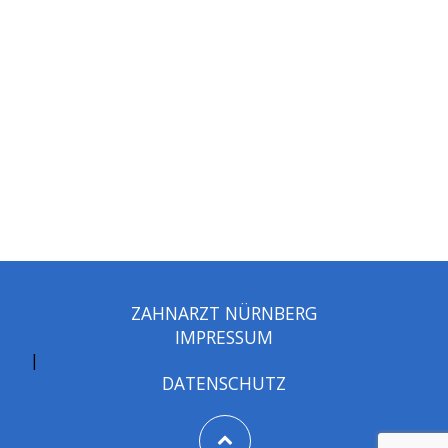
ZAHNARZT NÜRNBERG
IMPRESSUM
|
DATENSCHUTZ