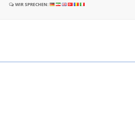
WIR SPRECHEN: