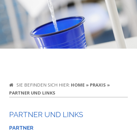
SIE BEFINDEN SICH HIER:
HOME
»
PRAXIS
»
PARTNER UND LINKS
PARTNER UND LINKS
PARTNER