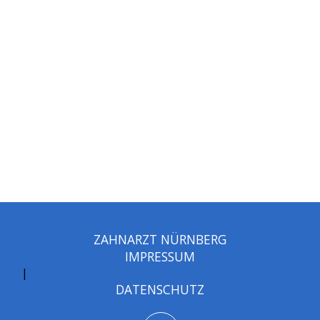
ZAHNARZT NÜRNBERG
IMPRESSUM
|
DATENSCHUTZ