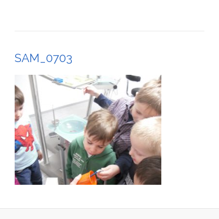
SAM_0703