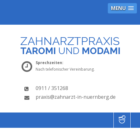
MENU
Sprechzeiten:
Nach telefonischer Vereinbarung.
0911 / 351268
praxis@zahnarzt-in-nuernberg.de