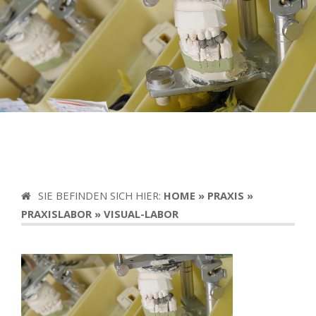
SIE BEFINDEN SICH HIER:
HOME
»
PRAXIS
»
PRAXISLABOR
»
VISUAL-LABOR