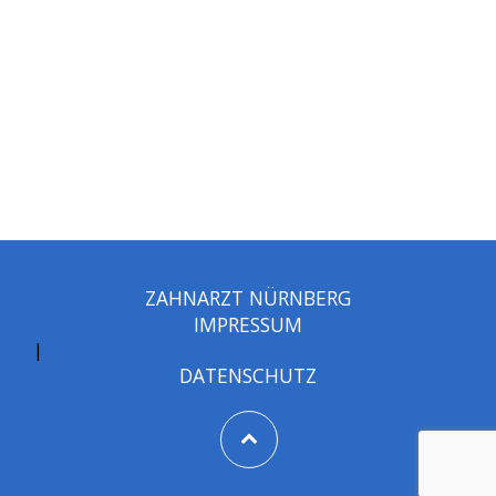
ZAHNARZT NÜRNBERG
IMPRESSUM
|
DATENSCHUTZ