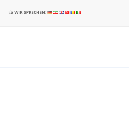
WIR SPRECHEN: