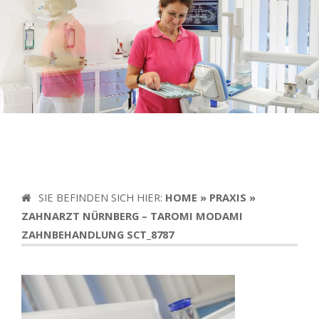
SIE BEFINDEN SICH HIER:
HOME
»
PRAXIS
»
ZAHNARZT NÜRNBERG – TAROMI MODAMI
ZAHNBEHANDLUNG SCT_8787