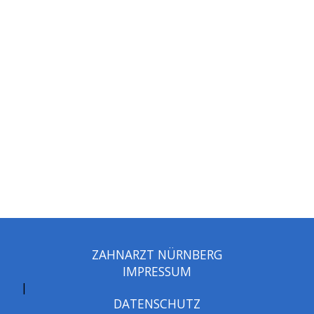
ZAHNARZT NÜRNBERG
IMPRESSUM
|
DATENSCHUTZ