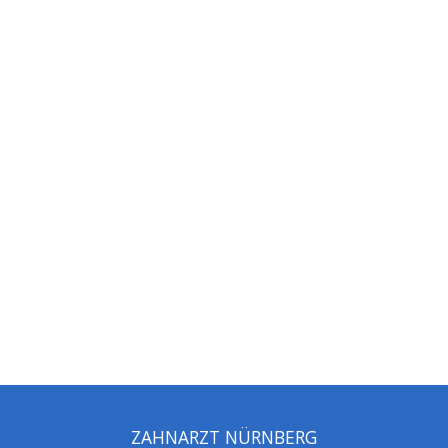
ZAHNARZT NÜRNBERG