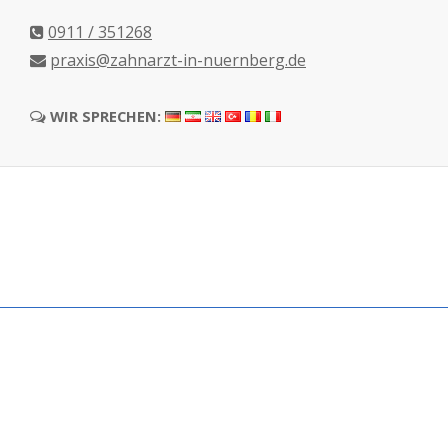
0911 / 351268
praxis@zahnarzt-in-nuernberg.de
WIR SPRECHEN: