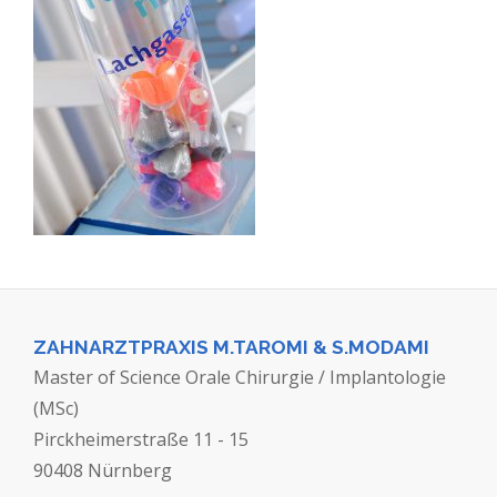
ZAHNARZTPRAXIS M.TAROMI & S.MODAMI
Master of Science Orale Chirurgie / Implantologie
(MSc)
Pirckheimerstraße 11 - 15
90408 Nürnberg