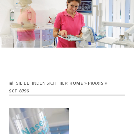
SIE BEFINDEN SICH HIER:
HOME
»
PRAXIS
»
SCT_8796